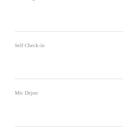
Self Check-in
Mic Dejun