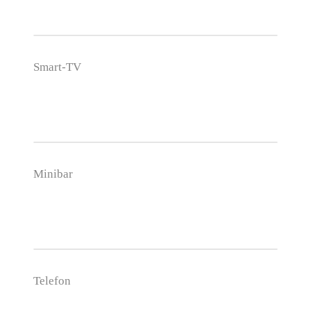
Smart-TV
Minibar
Telefon