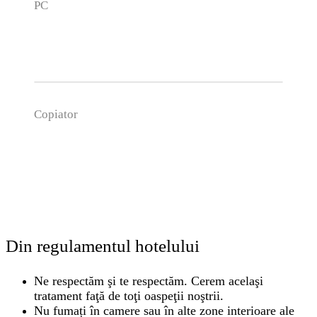
PC
Copiator
Din regulamentul hotelului
Ne respectăm şi te respectăm. Cerem acelaşi
tratament faţă de toţi oaspeţii noştrii.
Nu fumați în camere sau în alte zone interioare ale