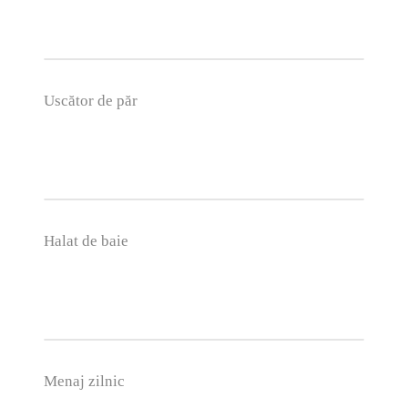
Uscător de păr
Halat de baie
Menaj zilnic