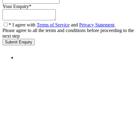
Your Enquiry
*
* I agree with
Terms of Service
and
Privacy Statement
.
Please agree to all the terms and conditions before proceeding to the
next step