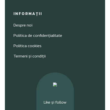
INFORMAȚII
Despre noi
Politica de confidențialitate
Politica cookies
Termeni și condiții
Like și follow