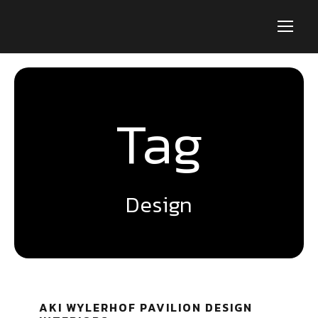
Tag
Design
AKI WYLERHOF PAVILION DESIGN