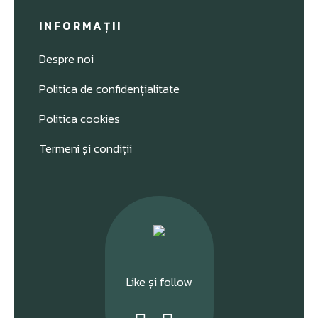
INFORMAȚII
Despre noi
Politica de confidențialitate
Politica cookies
Termeni și condiții
Like și follow