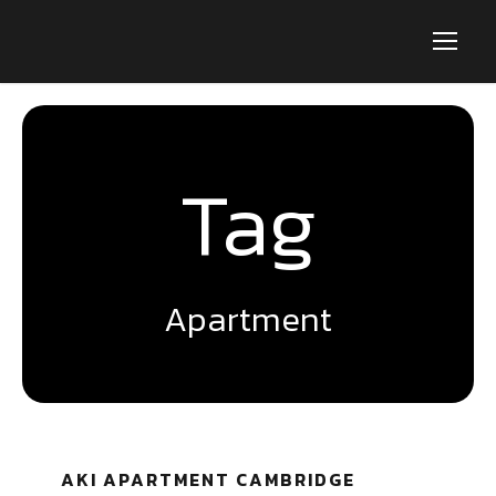
Tag
Apartment
AKI APARTMENT CAMBRIDGE