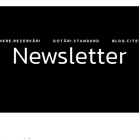
Newsletter
MERE.REZERVĂRI
DOTĂRI.STANDARD
BLOG.CITE